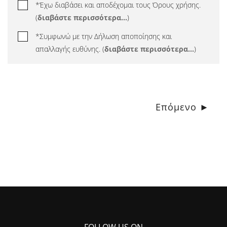
*Έχω διαβάσει και αποδέχομαι τους Όρους χρήσης.
(
διαβάστε περισσότερα...
)
*Συμφωνώ με την Δήλωση αποποίησης και
απαλλαγής ευθύνης. (
διαβάστε περισσότερα...
)
Επόμενο ►