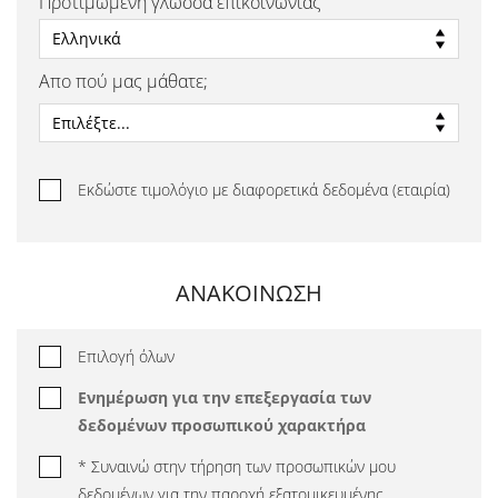
Προτιμώμενη γλώσσα επικοινωνίας
Απο πού μας μάθατε;
Εκδώστε τιμολόγιο με διαφορετικά δεδομένα (εταιρία)
ΑΝΑΚΟΙΝΩΣΗ
Επιλογή όλων
Ενημέρωση για την επεξεργασία των
δεδομένων προσωπικού χαρακτήρα
* Συναινώ στην τήρηση των προσωπικών μου
δεδομένων για την παροχή εξατομικευμένης